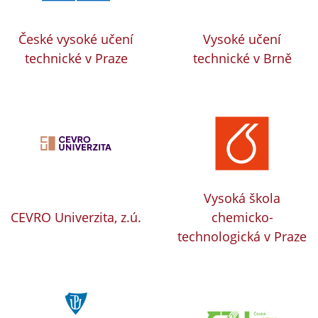
České vysoké učení
Vysoké učení
technické v Praze
technické v Brně
Vysoká škola
CEVRO Univerzita, z.ú.
chemicko-
technologická v Praze