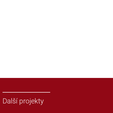
Další projekty