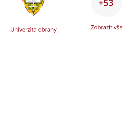
+53
Zobrazit vše
Univerzita obrany