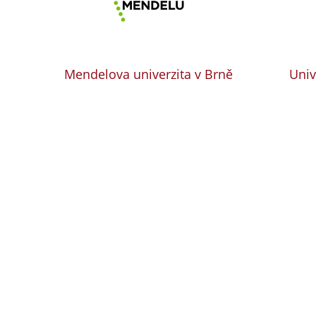
Mendelova univerzita v Brně
Univ