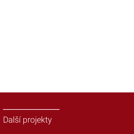
Další projekty