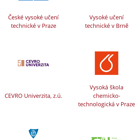
České vysoké učení
Vysoké učení
technické v Praze
technické v Brně
Vysoká škola
CEVRO Univerzita, z.ú.
chemicko-
technologická v Praze