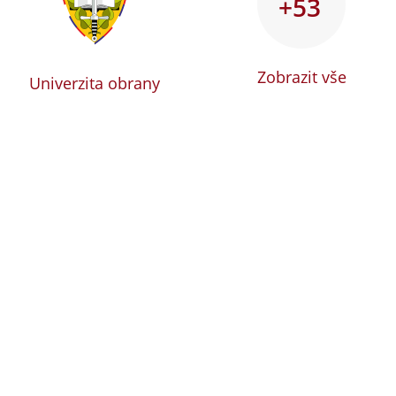
+53
Zobrazit vše
Univerzita obrany