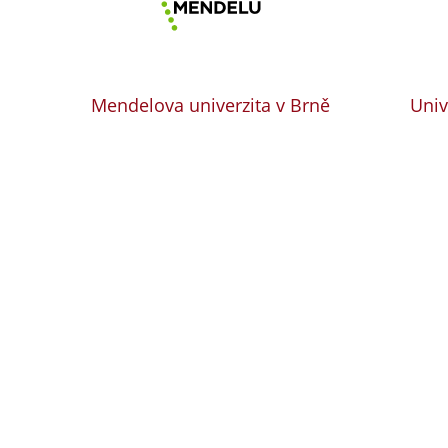
Mendelova univerzita v Brně
Univ