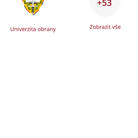
+53
Zobrazit vše
Univerzita obrany