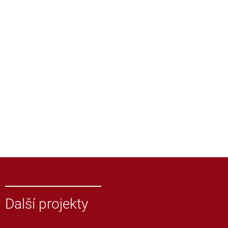
Další projekty