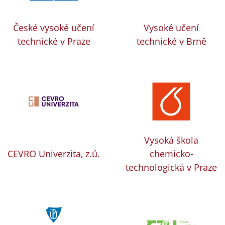
České vysoké učení
Vysoké učení
technické v Praze
technické v Brně
Vysoká škola
CEVRO Univerzita, z.ú.
chemicko-
technologická v Praze