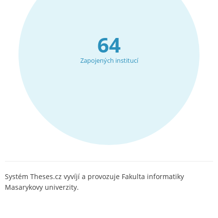
64
Zapojených institucí
Systém Theses.cz vyvíjí a provozuje Fakulta informatiky
Masarykovy univerzity.