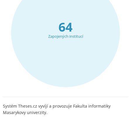
64
Zapojených institucí
Systém Theses.cz vyvíjí a provozuje Fakulta informatiky
Masarykovy univerzity.