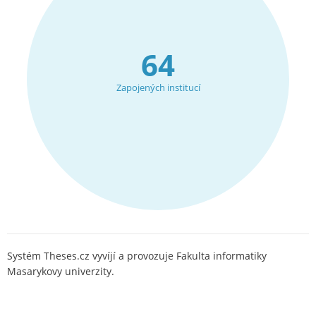
64
Zapojených institucí
Systém Theses.cz vyvíjí a provozuje Fakulta informatiky
Masarykovy univerzity.