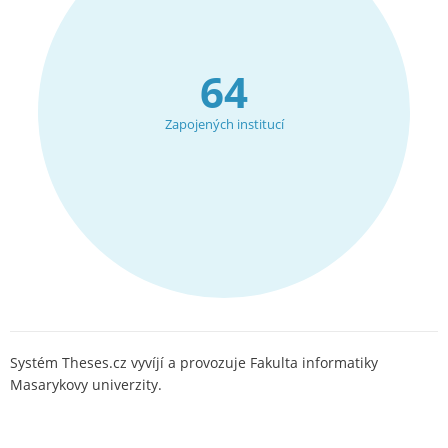
64
Zapojených institucí
Systém Theses.cz vyvíjí a provozuje Fakulta informatiky
Masarykovy univerzity.