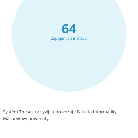
64
Zapojených institucí
Systém Theses.cz vyvíjí a provozuje Fakulta informatiky
Masarykovy univerzity.