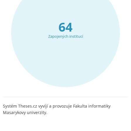
64
Zapojených institucí
Systém Theses.cz vyvíjí a provozuje Fakulta informatiky
Masarykovy univerzity.