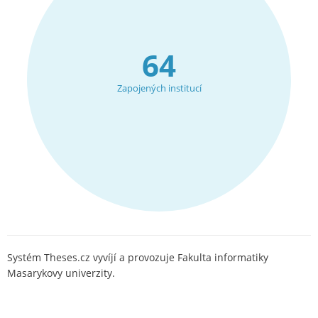
64
Zapojených institucí
Systém Theses.cz vyvíjí a provozuje Fakulta informatiky
Masarykovy univerzity.