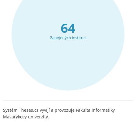
64
Zapojených institucí
Systém Theses.cz vyvíjí a provozuje Fakulta informatiky
Masarykovy univerzity.