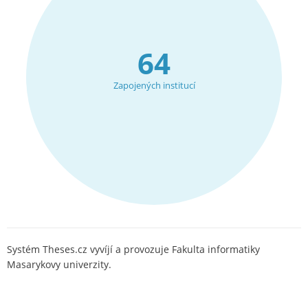
64
Zapojených institucí
Systém Theses.cz vyvíjí a provozuje Fakulta informatiky
Masarykovy univerzity.