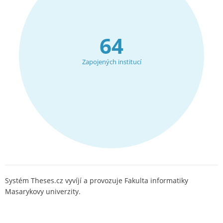
64
Zapojených institucí
Systém Theses.cz vyvíjí a provozuje Fakulta informatiky
Masarykovy univerzity.