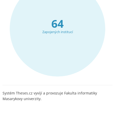
64
Zapojených institucí
Systém Theses.cz vyvíjí a provozuje Fakulta informatiky
Masarykovy univerzity.