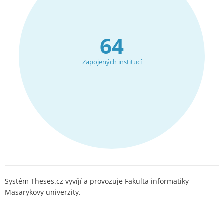
64
Zapojených institucí
Systém Theses.cz vyvíjí a provozuje Fakulta informatiky
Masarykovy univerzity.