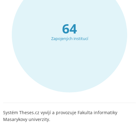
64
Zapojených institucí
Systém Theses.cz vyvíjí a provozuje Fakulta informatiky
Masarykovy univerzity.