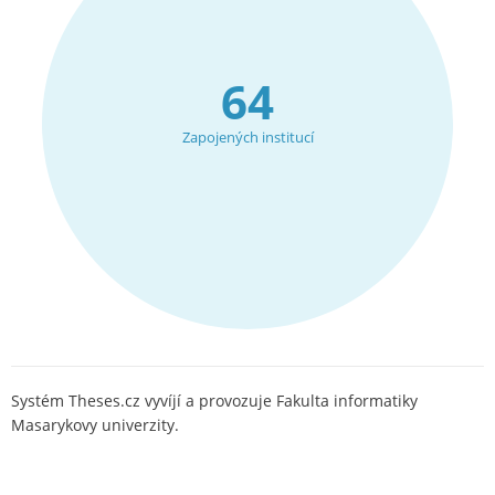
64
Zapojených institucí
Systém Theses.cz vyvíjí a provozuje Fakulta informatiky
Masarykovy univerzity.