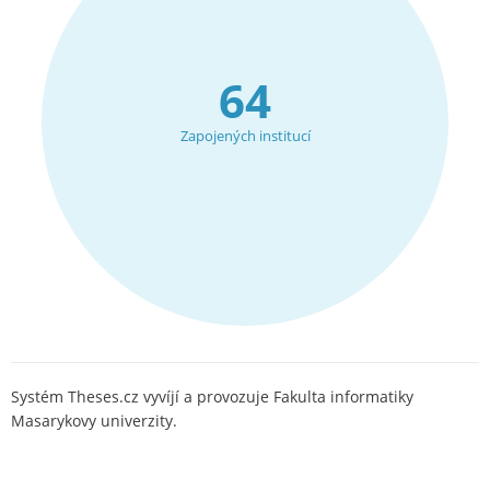
64
Zapojených institucí
Systém Theses.cz vyvíjí a provozuje Fakulta informatiky
Masarykovy univerzity.