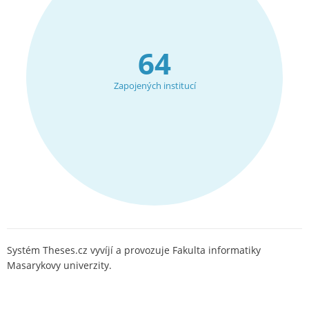
64
Zapojených institucí
Systém Theses.cz vyvíjí a provozuje Fakulta informatiky
Masarykovy univerzity.