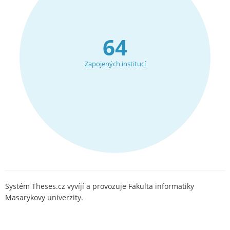
64
Zapojených institucí
Systém Theses.cz vyvíjí a provozuje Fakulta informatiky
Masarykovy univerzity.