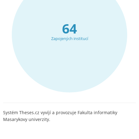
64
Zapojených institucí
Systém Theses.cz vyvíjí a provozuje Fakulta informatiky
Masarykovy univerzity.