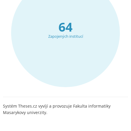
64
Zapojených institucí
Systém Theses.cz vyvíjí a provozuje Fakulta informatiky
Masarykovy univerzity.