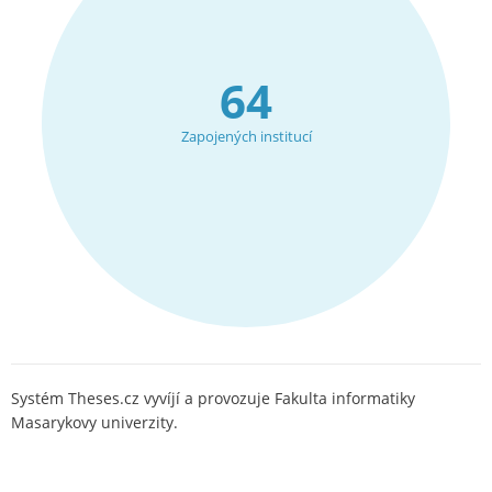
64
Zapojených institucí
Systém Theses.cz vyvíjí a provozuje Fakulta informatiky
Masarykovy univerzity.