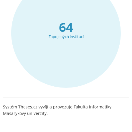
64
Zapojených institucí
Systém Theses.cz vyvíjí a provozuje Fakulta informatiky
Masarykovy univerzity.