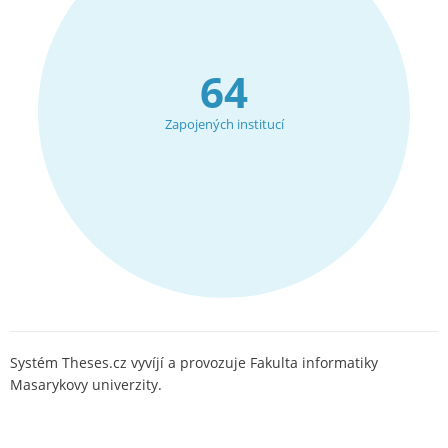
64
Zapojených institucí
Systém Theses.cz vyvíjí a provozuje Fakulta informatiky
Masarykovy univerzity.