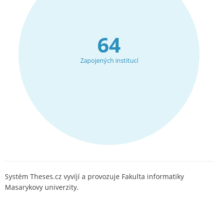
64
Zapojených institucí
Systém Theses.cz vyvíjí a provozuje Fakulta informatiky
Masarykovy univerzity.