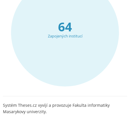
64
Zapojených institucí
Systém Theses.cz vyvíjí a provozuje Fakulta informatiky
Masarykovy univerzity.