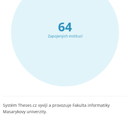
64
Zapojených institucí
Systém Theses.cz vyvíjí a provozuje Fakulta informatiky
Masarykovy univerzity.