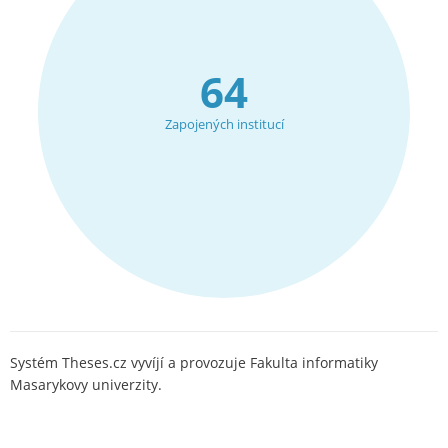
64
Zapojených institucí
Systém Theses.cz vyvíjí a provozuje Fakulta informatiky
Masarykovy univerzity.