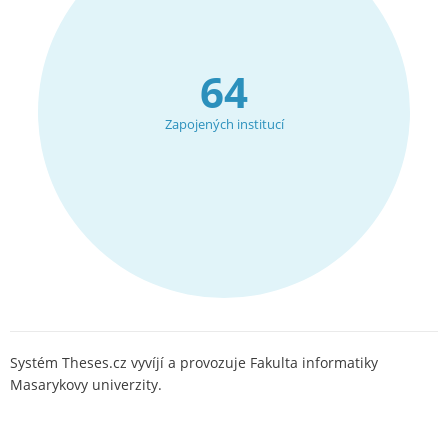
64
Zapojených institucí
Systém Theses.cz vyvíjí a provozuje Fakulta informatiky
Masarykovy univerzity.