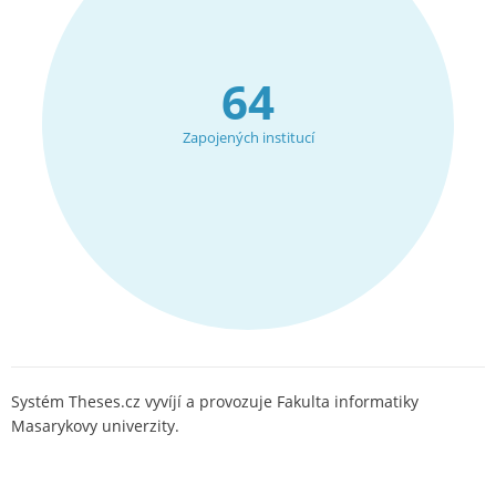
64
Zapojených institucí
Systém Theses.cz vyvíjí a provozuje Fakulta informatiky
Masarykovy univerzity.