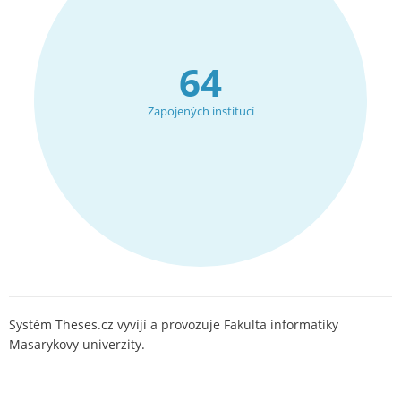
64
Zapojených institucí
Systém Theses.cz vyvíjí a provozuje Fakulta informatiky
Masarykovy univerzity.