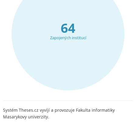
64
Zapojených institucí
Systém Theses.cz vyvíjí a provozuje Fakulta informatiky
Masarykovy univerzity.