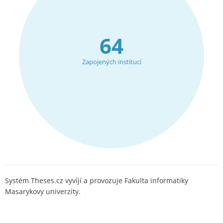
64
Zapojených institucí
Systém Theses.cz vyvíjí a provozuje Fakulta informatiky
Masarykovy univerzity.