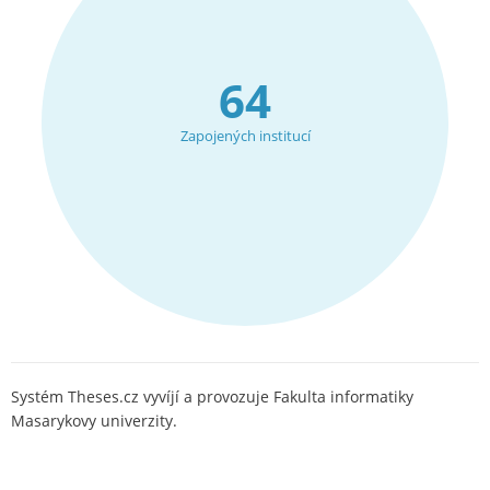
64
Zapojených institucí
Systém Theses.cz vyvíjí a provozuje Fakulta informatiky
Masarykovy univerzity.