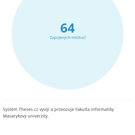
64
Zapojených institucí
Systém Theses.cz vyvíjí a provozuje Fakulta informatiky
Masarykovy univerzity.