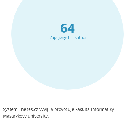
64
Zapojených institucí
Systém Theses.cz vyvíjí a provozuje Fakulta informatiky
Masarykovy univerzity.