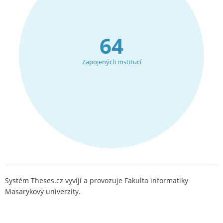
64
Zapojených institucí
Systém Theses.cz vyvíjí a provozuje Fakulta informatiky
Masarykovy univerzity.