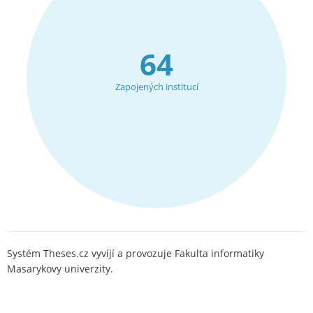
64
Zapojených institucí
Systém Theses.cz vyvíjí a provozuje Fakulta informatiky
Masarykovy univerzity.