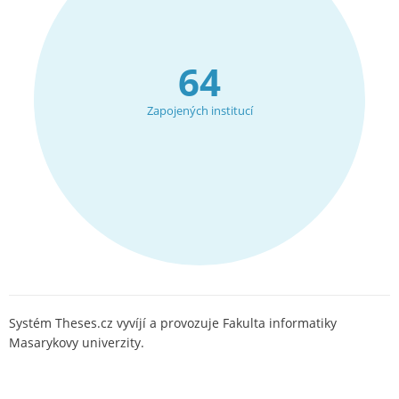
64
Zapojených institucí
Systém Theses.cz vyvíjí a provozuje Fakulta informatiky
Masarykovy univerzity.