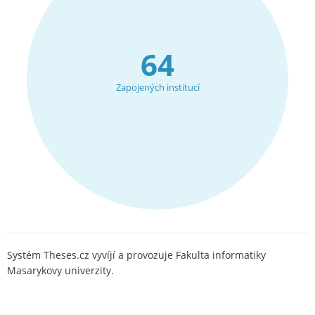
64
Zapojených institucí
Systém Theses.cz vyvíjí a provozuje Fakulta informatiky
Masarykovy univerzity.