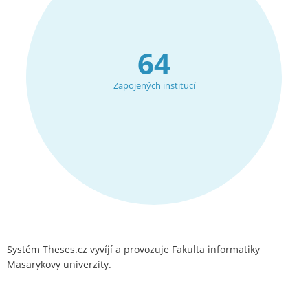
64
Zapojených institucí
Systém Theses.cz vyvíjí a provozuje Fakulta informatiky
Masarykovy univerzity.