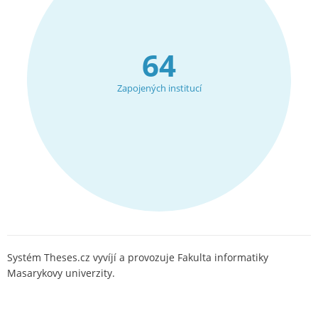
64
Zapojených institucí
Systém Theses.cz vyvíjí a provozuje Fakulta informatiky
Masarykovy univerzity.