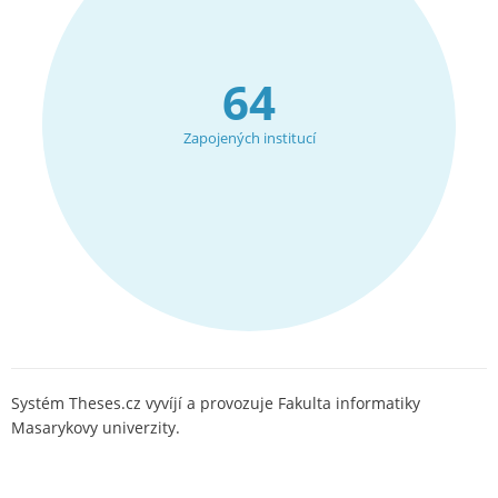
64
Zapojených institucí
Systém Theses.cz vyvíjí a provozuje Fakulta informatiky
Masarykovy univerzity.