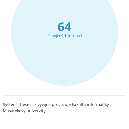
64
Zapojených institucí
Systém Theses.cz vyvíjí a provozuje Fakulta informatiky
Masarykovy univerzity.