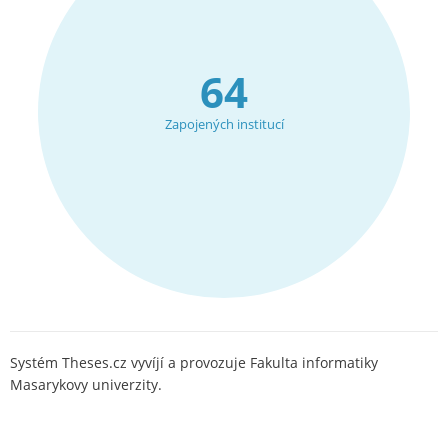
64
Zapojených institucí
Systém Theses.cz vyvíjí a provozuje Fakulta informatiky
Masarykovy univerzity.