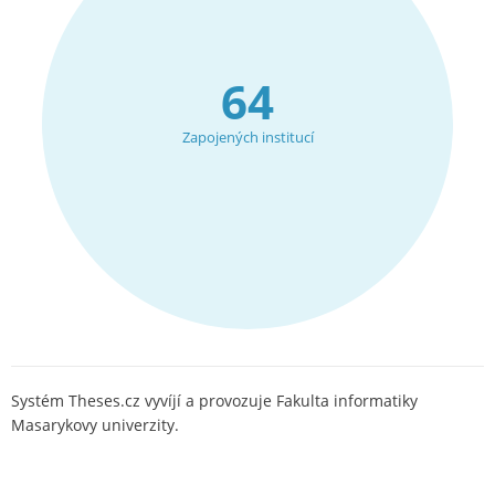
64
Zapojených institucí
Systém Theses.cz vyvíjí a provozuje Fakulta informatiky
Masarykovy univerzity.