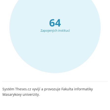
64
Zapojených institucí
Systém Theses.cz vyvíjí a provozuje Fakulta informatiky
Masarykovy univerzity.